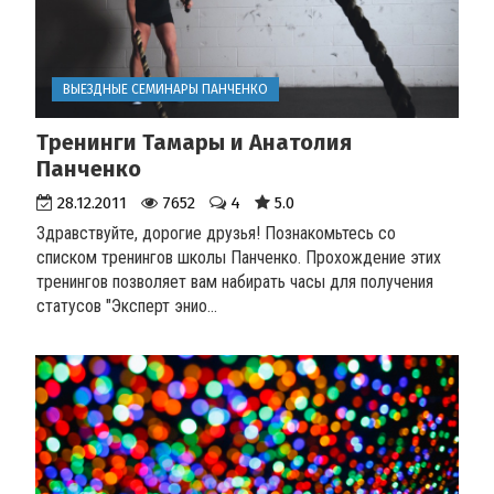
ВЫЕЗДНЫЕ СЕМИНАРЫ ПАНЧЕНКО
Тренинги Тамары и Анатолия
Панченко
28.12.2011
7652
4
5.0
Здравствуйте, дорогие друзья! Познакомьтесь со
списком тренингов школы Панченко. Прохождение этих
тренингов позволяет вам набирать часы для получения
статусов "Эксперт энио...