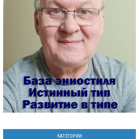
КАТЕГОРИИ