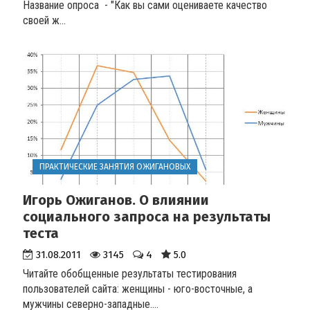
Название опроса - "Как вы сами оцениваете качество
своей ж...
ПРАКТИЧЕСКИЕ ЗАНЯТИЯ ОЖИГАНОВЫХ
Игорь Ожиганов. О влиянии
социального запроса на результаты
теста
31.08.2011
3145
4
5.0
Читайте обобщенные результаты тестирования
пользователей сайта: женщины - юго-восточные, а
мужчины северно-западные.
...