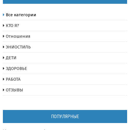
Все категории
КТО Я?
Отношения
ЭНИОСТИЛЬ
ДЕТИ
ЗДОРОВЬЕ
РАБОТА
ОТЗЫВЫ
ПОПУЛЯРНЫЕ