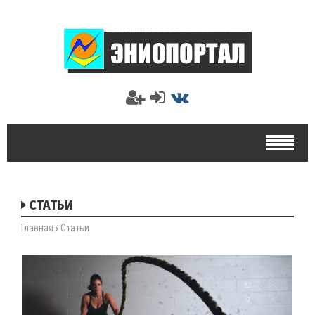
СТАТЬИ
Главная
Статьи
›