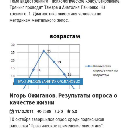
Тема видеотренинга - психологическое консультирование.
Тренинг проводят Тамара и Анатолия Панченко. На
тренинге: 1. Диагностика эниостиля человека по
методикам ментального эниос...
ПРАКТИЧЕСКИЕ ЗАНЯТИЯ ОЖИГАНОВЫХ
Игорь Ожиганов. Результаты опроса о
качестве жизни
11.10.2011
2588
0
5.0
10 октября завершился опрос среди подписчиков
рассылки "Практическое применение эниостиля".