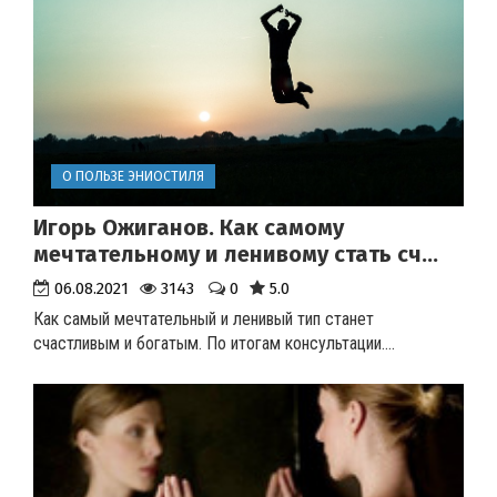
О ПОЛЬЗЕ ЭНИОСТИЛЯ
Игорь Ожиганов. Как самому
мечтательному и ленивому стать сч...
06.08.2021
3143
0
5.0
Как самый мечтательный и ленивый тип станет
счастливым и богатым. По итогам консультации.
...