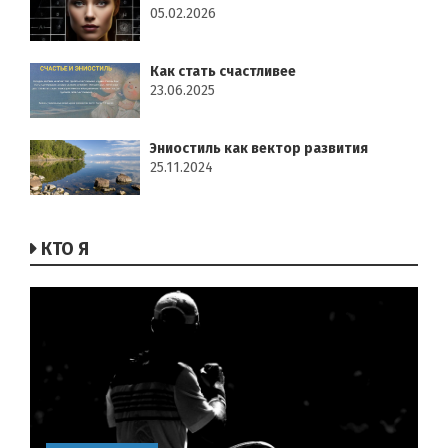
05.02.2026
Как стать счастливее
23.06.2025
Эниостиль как вектор развития
25.11.2024
КТО Я