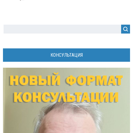
КОНСУЛЬТАЦИЯ