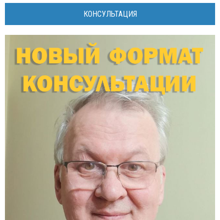
КОНСУЛЬТАЦИЯ