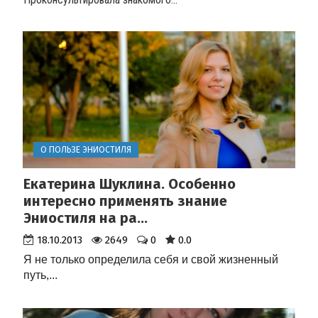
О ПОЛЬЗЕ ЭНИОСТИЛЯ
Екатерина Шуклина. Особенно
интересно применять знание
Эниостиля на ра...
18.10.2013
2649
0
0.0
Я не только определила себя и свой жизненный
путь,...