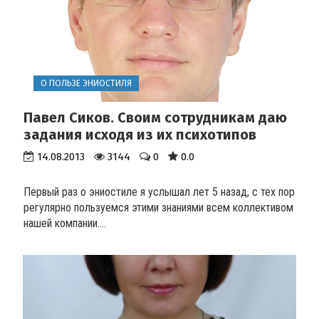
О ПОЛЬЗЕ ЭНИОСТИЛЯ
Павел Сиков. Своим сотрудникам даю
задания исходя из их психотипов
14.08.2013
3144
0
0.0
Первый раз о эниостиле я услышал лет 5 назад, с тех пор
регулярно пользуемся этими знаниями всем коллективом
нашей компании....