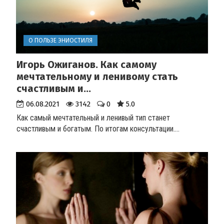
О ПОЛЬЗЕ ЭНИОСТИЛЯ
Игорь Ожиганов. Как самому
мечтательному и ленивому стать
счастливым и...
06.08.2021
3142
0
5.0
Как самый мечтательный и ленивый тип станет
счастливым и богатым. По итогам консультации.
...