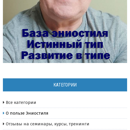
КАТЕГОРИИ
Все категории
О пользе Эниостиля
Отзывы на семинары, курсы, тренинги