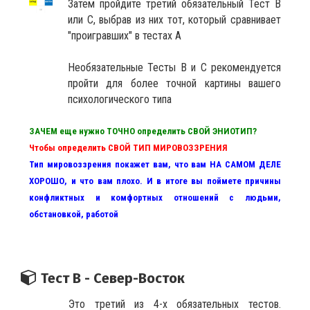
Затем пройдите третий обязательный Тест В
или С, выбрав из них тот, который сравнивает
"проигравших" в тестах А
Необязательные Тесты В и С рекомендуется
пройти для более точной картины вашего
психологического типа
ЗАЧЕМ еще нужно ТОЧНО определить СВОЙ ЭНИОТИП?
Чтобы определить СВОЙ ТИП МИРОВОЗЗРЕНИЯ
Тип мировоззрения покажет вам, что вам НА САМОМ ДЕЛЕ
ХОРОШО, и что вам плохо. И в итоге вы поймете причины
конфликтных и комфортных отношений с людьми,
обстановкой, работой
Тест В - Север-Восток
Это третий из 4-х обязательных тестов.