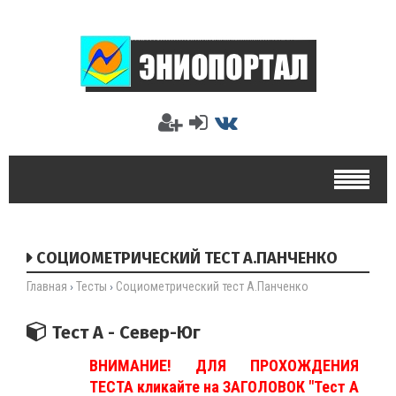
СОЦИОМЕТРИЧЕСКИЙ ТЕСТ А.ПАНЧЕНКО
Главная
Тесты
Социометрический тест А.Панченко
›
›
Тест А - Север-Юг
ВНИМАНИЕ! ДЛЯ ПРОХОЖДЕНИЯ
ТЕСТА кликайте на ЗАГОЛОВОК "Тест А