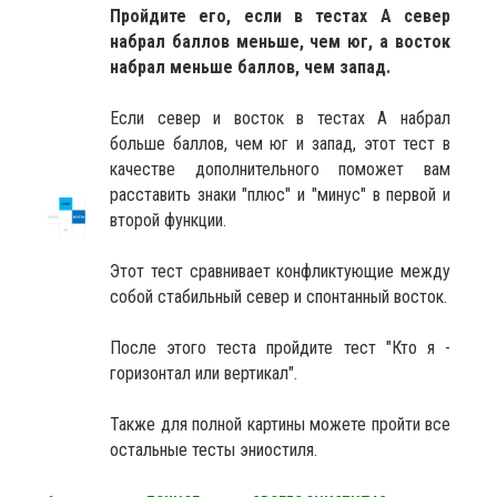
Пройдите его, если в тестах А север
набрал баллов меньше, чем юг, а восток
набрал меньше баллов, чем запад.
Если север и восток в тестах А набрал
больше баллов, чем юг и запад, этот тест в
качестве дополнительного поможет вам
расставить знаки "плюс" и "минус" в первой и
второй функции.
Этот тест сравнивает конфликтующие между
собой стабильный север и спонтанный восток.
После этого теста пройдите тест "Кто я -
горизонтал или вертикал".
Также для полной картины можете пройти все
остальные тесты эниостиля.