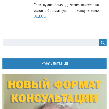
Если нужна помощь, записывайтесь на
условно-бесплатную консультацию
ЗДЕСЬ
КОНСУЛЬТАЦИЯ