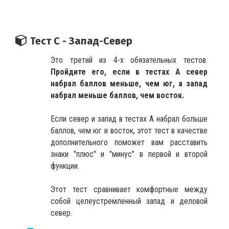
Тест С - Запад-Север
Это третий из 4-х обязательных тестов.
Пройдите его, если в тестах А север
набрал баллов меньше, чем юг, а запад
набрал меньше баллов, чем восток.
Если север и запад в тестах А набрал больше
баллов, чем юг и восток, этот тест в качестве
дополнительного поможет вам расставить
знаки "плюс" и "минус" в первой и второй
функции.
Этот тест сравнивает комфортные между
собой целеустремленный запад и деловой
север.