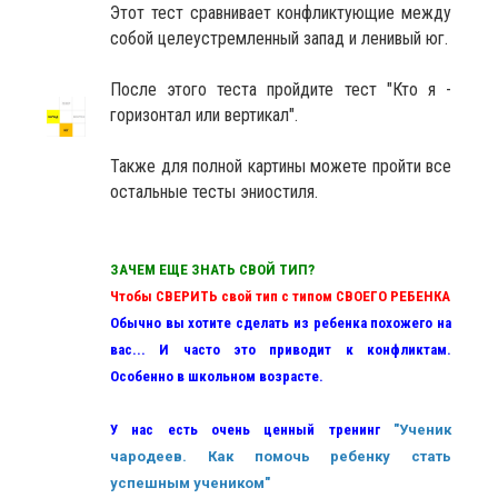
Этот тест сравнивает конфликтующие между
собой целеустремленный запад и ленивый юг.
После этого теста пройдите тест "Кто я -
горизонтал или вертикал".
Также для полной картины можете пройти все
остальные тесты эниостиля.
ЗАЧЕМ ЕЩЕ ЗНАТЬ СВОЙ ТИП?
Чтобы СВЕРИТЬ свой тип с типом СВОЕГО РЕБЕНКА
Обычно вы хотите сделать из ребенка похожего на
вас... И часто это приводит к конфликтам.
Особенно в школьном возрасте.
У нас есть очень ценный тренинг
"Ученик
чародеев. Как помочь ребенку стать
успешным учеником"