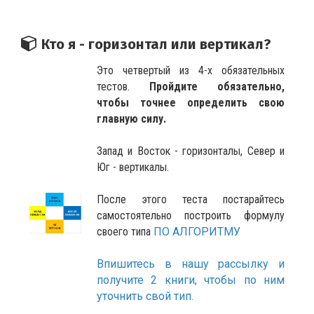
Кто я - горизонтал или вертикал?
Это четвертый из 4-х обязательных
тестов.
Пройдите обязательно,
чтобы точнее определить свою
главную силу.
Запад и Восток - горизонталы, Север и
Юг - вертикалы.
После этого теста постарайтесь
самостоятельно построить формулу
своего типа
ПО АЛГОРИТМУ
Впишитесь в нашу рассылку и
получите 2 книги, чтобы по ним
уточнить свой тип.