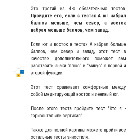
Это третий из 4-х обязательных тестов.
Пройдите его, если в тестах А юг набрал
баллов меньше, чем север, а восток
набрал меньше баллов, чем запад.
Если юг и восток в тестах А набрал больше
баллов, чем север и запад, этот тест в
качестве дополнительного поможет вам
расставить знаки "плюс" и "минус" в первой и
второй функции.
Этот тест сравнивает комфортные между
собой медитирующий восток и ленивый юг.
После этого теста пройдите тест "Кто я -
горизонтал или вертикал".
Также для полной картины можете пройти все
остальные тесты эниостиля.