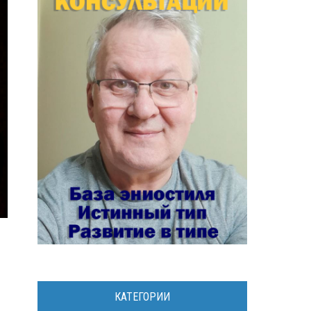
КАТЕГОРИИ