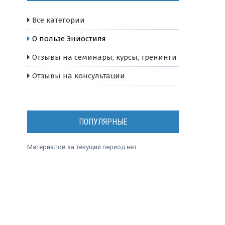
Все категории
О пользе Эниостиля
Отзывы на семинары, курсы, тренинги
Отзывы на консультации
ПОПУЛЯРНЫЕ
Материалов за текущий период нет.