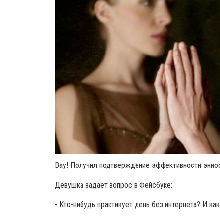
Вау! Получил подтверждение эффективности эниос
Девушка задает вопрос в Фейсбуке:
- Кто-нибудь практикует день без интернета? И как