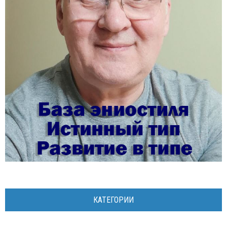
КАТЕГОРИИ