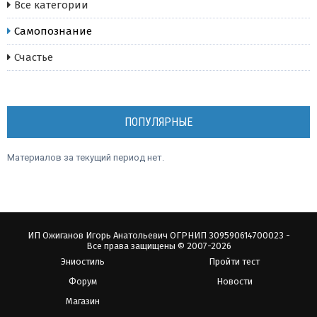
Все категории
Самопознание
Счастье
ПОПУЛЯРНЫЕ
Материалов за текущий период нет.
ИП Ожиганов Игорь Анатольевич ОГРНИП 309590614700023 -
Все права защищены © 2007-2026
Эниостиль
Пройти тест
Форум
Новости
Магазин