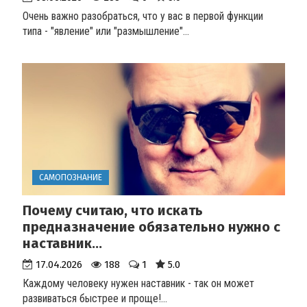
Очень важно разобраться, что у вас в первой функции
типа - "явление" или "размышление"
...
САМОПОЗНАНИЕ
Почему считаю, что искать
предназначение обязательно нужно с
наставник...
17.04.2026
188
1
5.0
Каждому человеку нужен наставник - так он может
развиваться быстрее и проще!
...