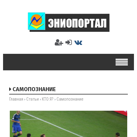
САМОПОЗНАНИЕ
Главная
Статьи
КТО Я?
Самопознание
›
›
›