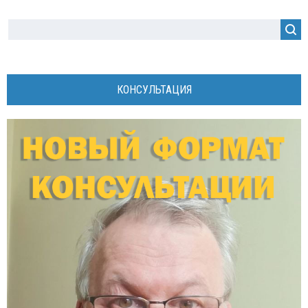
КОНСУЛЬТАЦИЯ