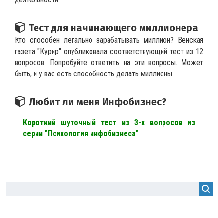
Тест для начинающего миллионера
Кто способен легально зарабатывать миллион? Венская
газета "Курир" опубликовала соответствующий тест из 12
вопросов. Попробуйте ответить на эти вопросы. Может
быть, и у вас есть способность делать миллионы.
Любит ли меня Инфобизнес?
Короткий шуточный тест из 3-х вопросов из
серии "Психология инфобизнеса"