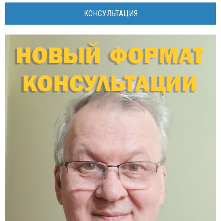
КОНСУЛЬТАЦИЯ