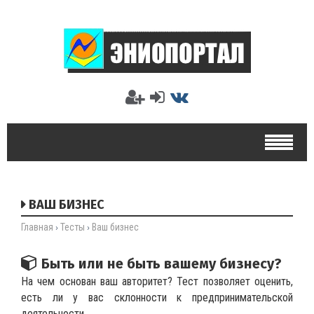
ВАШ БИЗНЕС
Главная
Тесты
Ваш бизнес
›
›
Быть или не быть вашему бизнесу?
На чем основан ваш авторитет? Тест позволяет оценить,
есть ли у вас склонности к предпринимательской
деятельности.