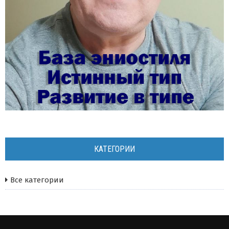
КАТЕГОРИИ
Все категории