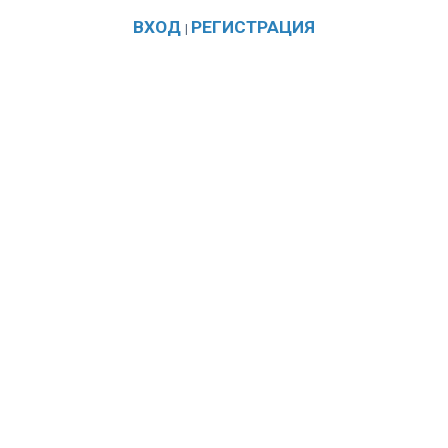
ВХОД
РЕГИСТРАЦИЯ
|