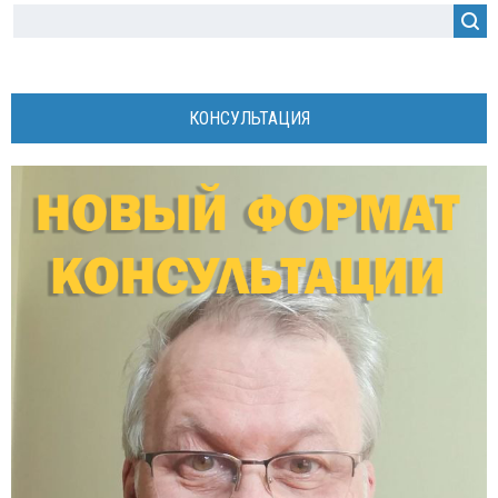
КОНСУЛЬТАЦИЯ