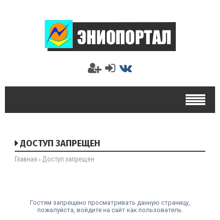
ДОСТУП ЗАПРЕЩЕН
Главная
Доступ запрещен
›
Гостям запрещено просматривать данную страницу,
пожалуйста, войдите на сайт как пользователь.