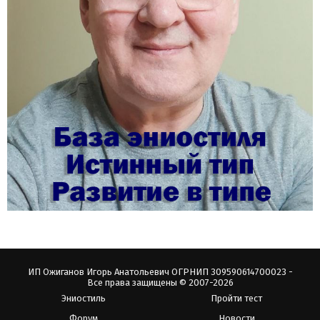
ИП Ожиганов Игорь Анатольевич ОГРНИП 309590614700023 -
Все права защищены © 2007-2026
Эниостиль
Пройти тест
Форум
Новости