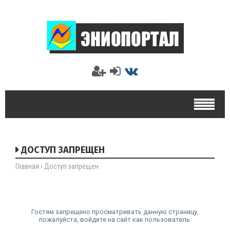
ДОСТУП ЗАПРЕЩЕН
Главная
Доступ запрещен
›
Гостям запрещено просматривать данную страницу,
пожалуйста, войдите на сайт как пользователь.