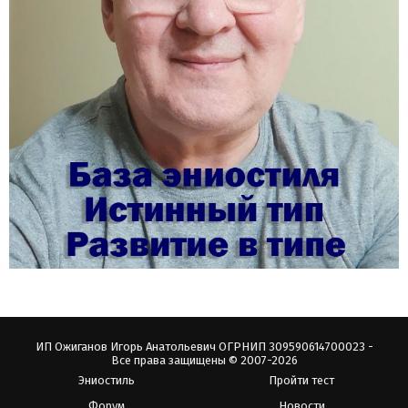
ИП Ожиганов Игорь Анатольевич ОГРНИП 309590614700023 -
Все права защищены © 2007-2026
Эниостиль
Пройти тест
Форум
Новости