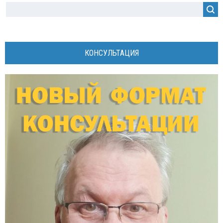
КОНСУЛЬТАЦИЯ