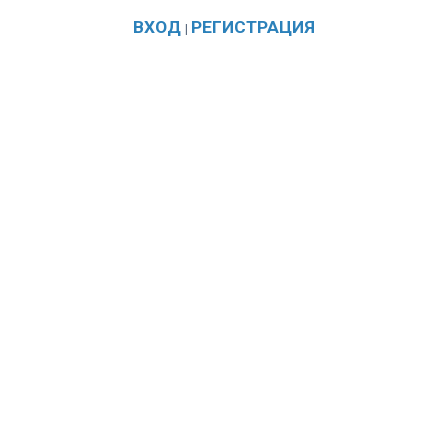
ВХОД
РЕГИСТРАЦИЯ
|