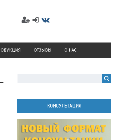
РОДУКЦИЯ
ОТЗЫВЫ
О НАС
КОНСУЛЬТАЦИЯ