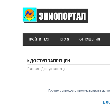
ПРОЙТИ ТЕСТ
КТО Я
ОТНОШЕНИЯ
ДОСТУП ЗАПРЕЩЕН
Главная
Доступ запрещен
›
Гостям запрещено просматривать данную
ВХ