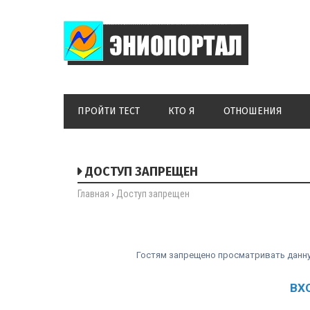
ПРОЙТИ ТЕСТ
КТО Я
ОТНОШЕНИЯ
ДОСТУП ЗАПРЕЩЕН
Главная
Доступ запрещен
›
Гостям запрещено просматривать данную
ВХ