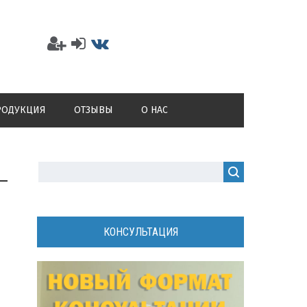
РОДУКЦИЯ
ОТЗЫВЫ
О НАС
КОНСУЛЬТАЦИЯ