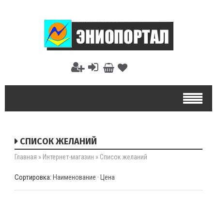
СПИСОК ЖЕЛАНИЙ
Главная
»
Интернет-магазин
»
Список желаний
Сортировка:
Наименование
·
Цена