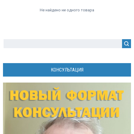
Не найдено ни одного товара
КОНСУЛЬТАЦИЯ