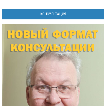
КОНСУЛЬТАЦИЯ