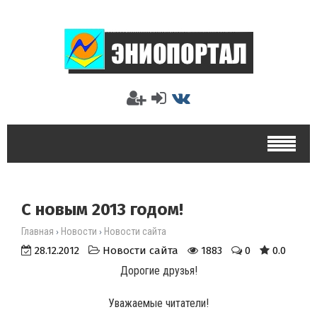
С новым 2013 годом!
Главная
Новости
Новости сайта
›
›
28.12.2012
Новости сайта
1883
0
0.0
Дорогие друзья!
Уважаемые читатели!