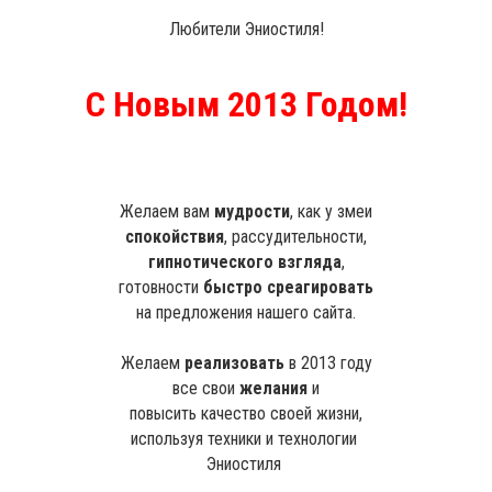
Любители Эниостиля!
С Новым 2013 Годом!
Желаем вам
мудрости
, как у змеи
спокойствия
, рассудительности,
гипнотического взгляда
,
готовности
быстро среагировать
на предложения нашего сайта.
Желаем
реализовать
в 2013 году
все свои
желания
и
повысить качество своей жизни,
используя техники и технологии
Эниостиля