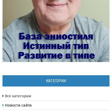
КАТЕГОРИИ
Все категории
Новости сайта