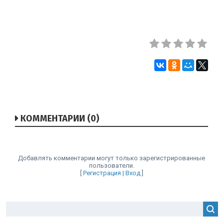
КОММЕНТАРИИ (0)
Добавлять комментарии могут только зарегистрированные
пользователи.
[
Регистрация
|
Вход
]