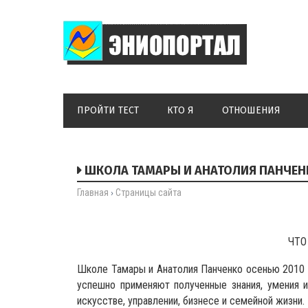
ПРОЙТИ ТЕСТ
КТО Я
ОТНОШЕНИЯ
ШКОЛА ТАМАРЫ И АНАТОЛИЯ ПАНЧЕН
Главная
Страницы сайта
›
ЧТО
Школе Тамары и Анатолия Панченко осенью 2010 г
успешно применяют полученные знания, умения и 
искусстве, управлении, бизнесе и семейной жизни.